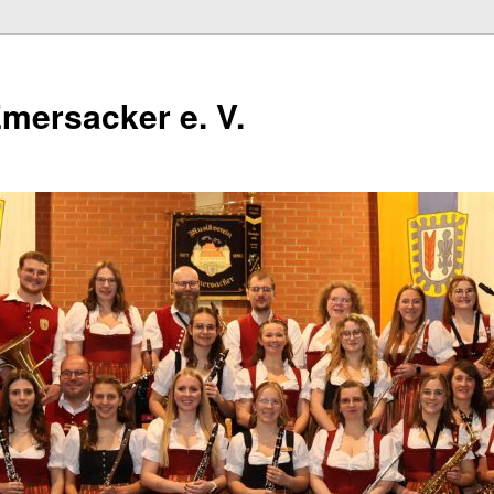
mersacker e. V.