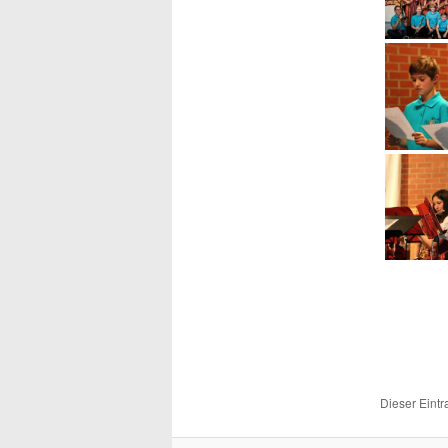
Dieser Eint