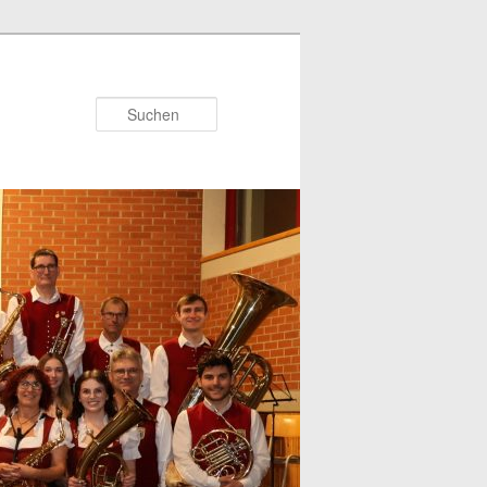
Suchen