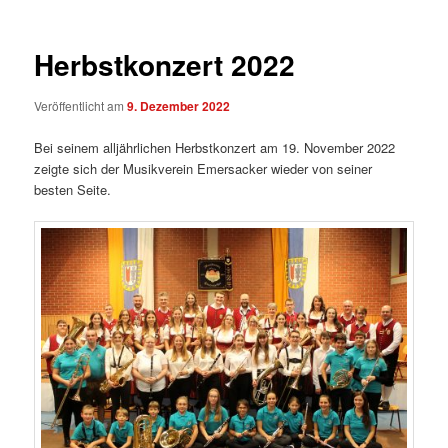
Herbstkonzert 2022
Veröffentlicht am
9. Dezember 2022
Bei seinem alljährlichen Herbstkonzert am 19. November 2022
zeigte sich der Musikverein Emersacker wieder von seiner
besten Seite.