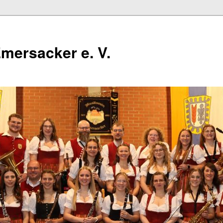
mersacker e. V.