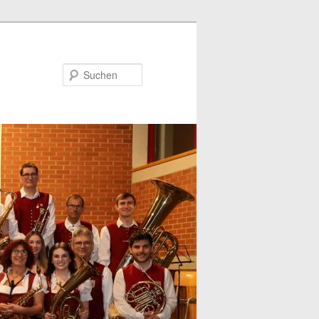
Suchen