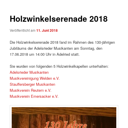
Holzwinkelserenade 2018
Veröffentlicht am
11. Juni 2018
Die Holzwinkelserenade 2018 fand im Rahmen des 130-jährigen
Jubiläums der Adelsrieder Musikanten am Sonntag, den
17.06.2018 um 14:00 Uhr in Adelried statt.
Sie wurden von folgenden 5 Holzwinkelkapellen unterhalten:
Adelsrieder Musikanten
Musikvereinigung Welden e.V.
Stauffersberger Musikanten
Musikverein Reutern e.V.
Musikverein Emersacker e.V.