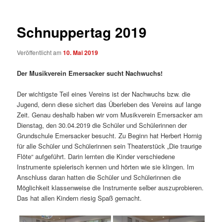
Schnuppertag 2019
Veröffentlicht am
10. Mai 2019
Der Musikverein Emersacker sucht Nachwuchs!
Der wichtigste Teil eines Vereins ist der Nachwuchs bzw. die
Jugend, denn diese sichert das Überleben des Vereins auf lange
Zeit. Genau deshalb haben wir vom Musikverein Emersacker am
Dienstag, den 30.04.2019 die Schüler und Schülerinnen der
Grundschule Emersacker besucht. Zu Beginn hat Herbert Hornig
für alle Schüler und Schülerinnen sein Theaterstück „Die traurige
Flöte“ aufgeführt. Darin lernten die Kinder verschiedene
Instrumente spielerisch kennen und hörten wie sie klingen. Im
Anschluss daran hatten die Schüler und Schülerinnen die
Möglichkeit klassenweise die Instrumente selber auszuprobieren.
Das hat allen Kindern riesig Spaß gemacht.