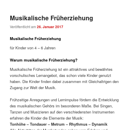
Musikalische Früherziehung
Veröffentlicht am
26. Januar 2017
Musikalische Früherziehung
für Kinder von 4 – 6 Jahren
Warum musikalische Früherziehung?
Musikalische Früherziehung ist ein attraktives und bewährtes
vorschulisches Lernangebot, das schon viele Kinder genutzt
haben. Die Kinder finden dabei zusammen mit Gleichaltrigen den
Zugang zur Welt der Musik.
Frühzeitige Anregungen und Lernimpulse fördern die Entwicklung
des musikalischen Gehörs im besonderen Maße. Bei Singen,
Tanzen und Musizieren auf den verschiedensten Instrumenten
erfahren die Kinder die Elemente der Musik:
Tonhöhe – Tondauer – Metrum – Rhythmus – Dynamik