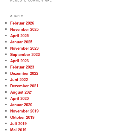
NEUESTE KOMMENTARE
ARCHIV
Februar 2026
November 2025
April 2025
Januar 2025
November 2023
September 2023
April 2023
Februar 2023
Dezember 2022
Juni 2022
Dezember 2021
August 2021
April 2020
Januar 2020
November 2019
Oktober 2019
Juli 2019
Mai 2019