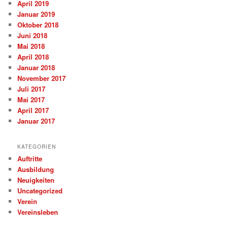
April 2019
Januar 2019
Oktober 2018
Juni 2018
Mai 2018
April 2018
Januar 2018
November 2017
Juli 2017
Mai 2017
April 2017
Januar 2017
KATEGORIEN
Auftritte
Ausbildung
Neuigkeiten
Uncategorized
Verein
Vereinsleben