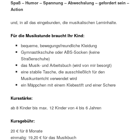
Spaß – Humor – Spannung – Abwechslung – gefordert sein –
Action
und, in all das eingebunden, die musikalischen Lerninhalte.
Für die Musikstunde braucht Ihr Kind:
bequeme, bewegungsfreundliche Kleidung
Gymnastikschuhe oder ABS-Socken (keine
Straßenschuhe)
das Musik- und Arbeitsbuch (wird von mir besorgt)
eine stabile Tasche, die ausschließlich für den
Musikunterricht verwendet wird
ein Mäppchen mit einem Klebestift und einer Schere
Kursstärke:
ab 8 Kinder bis max. 12 Kinder von 4 bis 6 Jahren
Kursgebühr:
20 € für 8 Monate
einmalig: 19,20 € für das Musikbuch