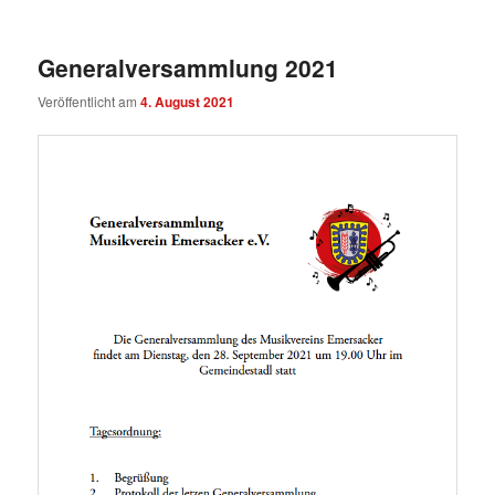
Generalversammlung 2021
Veröffentlicht am
4. August 2021