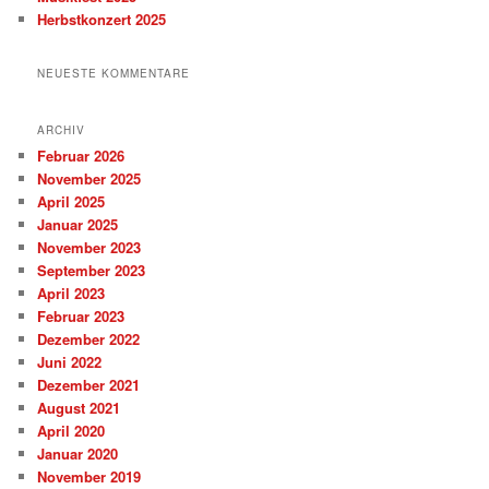
Herbstkonzert 2025
NEUESTE KOMMENTARE
ARCHIV
Februar 2026
November 2025
April 2025
Januar 2025
November 2023
September 2023
April 2023
Februar 2023
Dezember 2022
Juni 2022
Dezember 2021
August 2021
April 2020
Januar 2020
November 2019